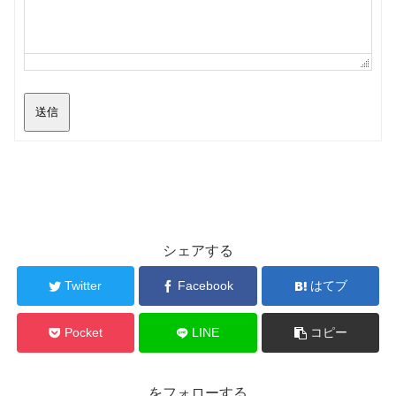
送信
シェアする
Twitter
Facebook
はてブ
Pocket
LINE
コピー
をフォローする