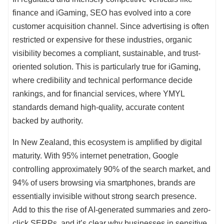
finance and iGaming, SEO has evolved into a core
customer acquisition channel. Since advertising is often
restricted or expensive for these industries, organic
visibility becomes a compliant, sustainable, and trust-
oriented solution. This is particularly true for iGaming,
where credibility and technical performance decide
rankings, and for financial services, where YMYL
standards demand high-quality, accurate content
backed by authority.
In New Zealand, this ecosystem is amplified by digital
maturity. With 95% internet penetration, Google
controlling approximately 90% of the search market, and
94% of users browsing via smartphones, brands are
essentially invisible without strong search presence.
Add to this the rise of AI-generated summaries and zero-
click SERPs, and it’s clear why businesses in sensitive