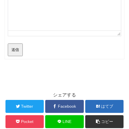
送信
シェアする
Twitter
Facebook
はてブ
Pocket
LINE
コピー