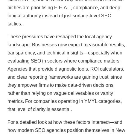
niches are prioritising E-E-A-T, compliance, and deep
topical authority instead of just surface-level SEO
tactics.
These pressures have reshaped the local agency
landscape. Businesses now expect measurable results,
transparency, and technical insights—especially when
evaluating SEO in sectors where compliance matters.
Agencies that provide diagnostic tools, ROI calculators,
and clear reporting frameworks are gaining trust, since
they empower firms to make data-driven decisions
rather than relying on vague deliverables or vanity
metrics. For companies operating in YMYL categories,
that level of clarity is essential.
For a detailed look at how these factors intersect—and
how modern SEO agencies position themselves in New