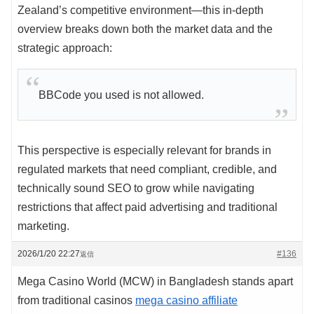
Zealand’s competitive environment—this in-depth
overview breaks down both the market data and the
strategic approach:
BBCode you used is not allowed.
This perspective is especially relevant for brands in
regulated markets that need compliant, credible, and
technically sound SEO to grow while navigating
restrictions that affect paid advertising and traditional
marketing.
2026/1/20 22:27
#136
返信
Mega Casino World (MCW) in Bangladesh stands apart
from traditional casinos
mega casino affiliate